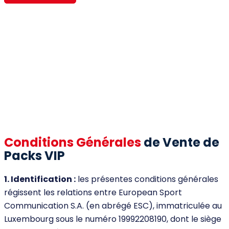
Conditions Générales
de Vente de
Packs VIP
1. Identification :
les présentes conditions générales
régissent les relations entre European Sport
Communication S.A. (en abrégé ESC), immatriculée au
Luxembourg sous le numéro 19992208190, dont le siège