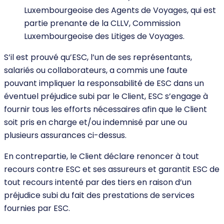
Luxembourgeoise des Agents de Voyages, qui est
partie prenante de la CLLV, Commission
Luxembourgeoise des Litiges de Voyages.
S’il est prouvé qu’ESC, l’un de ses représentants,
salariés ou collaborateurs, a commis une faute
pouvant impliquer la responsabilité de ESC dans un
éventuel préjudice subi par le Client, ESC s’engage à
fournir tous les efforts nécessaires afin que le Client
soit pris en charge et/ou indemnisé par une ou
plusieurs assurances ci-dessus.
En contrepartie, le Client déclare renoncer à tout
recours contre ESC et ses assureurs et garantit ESC de
tout recours intenté par des tiers en raison d’un
préjudice subi du fait des prestations de services
fournies par ESC.