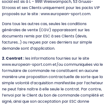
social est sis à L – 9991 Weiswampach, 53 Gruuss-
Strooss et ses Clients uniquement pour les packs VIP
proposés sur le site : www.european-sport.com.
Dans tous les autres cas, seules les conditions
générales de vente (CGV) apparaissant sur les
documents remis par ESC à ses Clients (devis,
factures…) ou reçues par ces derniers sur simple
demande sont d’application.
2. Contrat :
les informations fournies sur le site
www.european-sport.com et/ou communiquées via le
formulaire de commande ne constituent en aucune
manière une proposition contractuelle de sorte que la
simple volonté d’acquisition manifestée par l’acheteur
ne peut faire naître à elle seule le contrat. Par contre,
l’envoi par le Client du bon de commande complété et
signé, ainsi que son acceptation par ESC donne