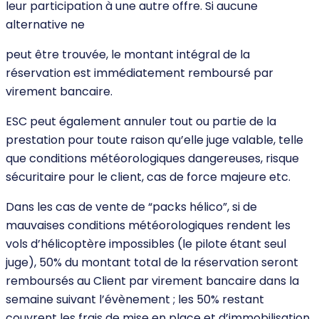
leur participation à une autre offre. Si aucune
alternative ne
peut être trouvée, le montant intégral de la
réservation est immédiatement remboursé par
virement bancaire.
ESC peut également annuler tout ou partie de la
prestation pour toute raison qu’elle juge valable, telle
que conditions météorologiques dangereuses, risque
sécuritaire pour le client, cas de force majeure etc.
Dans les cas de vente de “packs hélico”, si de
mauvaises conditions météorologiques rendent les
vols d’hélicoptère impossibles (le pilote étant seul
juge), 50% du montant total de la réservation seront
remboursés au Client par virement bancaire dans la
semaine suivant l’évènement ; les 50% restant
couvrent les frais de mise en place et d’immobilisation