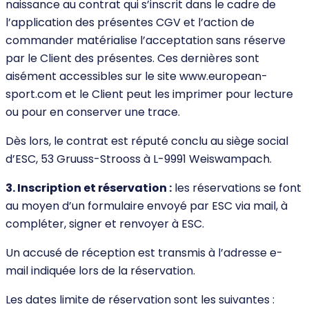
naissance au contrat qui s’inscrit dans le cadre de
l’application des présentes CGV et l’action de
commander matérialise l’acceptation sans réserve
par le Client des présentes. Ces dernières sont
aisément accessibles sur le site www.european-
sport.com et le Client peut les imprimer pour lecture
ou pour en conserver une trace.
Dès lors, le contrat est réputé conclu au siège social
d’ESC, 53 Gruuss-Strooss à L-9991 Weiswampach.
3. Inscription et réservation :
les réservations se font
au moyen d’un formulaire envoyé par ESC via mail, à
compléter, signer et renvoyer à ESC.
Un accusé de réception est transmis à l’adresse e-
mail indiquée lors de la réservation.
Les dates limite de réservation sont les suivantes :