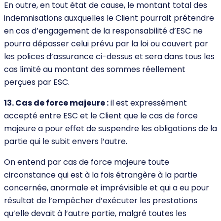
En outre, en tout état de cause, le montant total des
indemnisations auxquelles le Client pourrait prétendre
en cas d’engagement de la responsabilité d’ESC ne
pourra dépasser celui prévu par la loi ou couvert par
les polices d’assurance ci-dessus et sera dans tous les
cas limité au montant des sommes réellement
perçues par ESC.
13. Cas de force majeure :
il est expressément
accepté entre ESC et le Client que le cas de force
majeure a pour effet de suspendre les obligations de la
partie qui le subit envers l’autre.
On entend par cas de force majeure toute
circonstance qui est à la fois étrangère à la partie
concernée, anormale et imprévisible et qui a eu pour
résultat de l’empêcher d’exécuter les prestations
qu’elle devait à l’autre partie, malgré toutes les