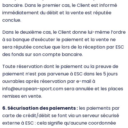
bancaire. Dans le premier cas, le Client est informé
immédiatement du débit et la vente est réputée
conclue.
Dans le deuxième cas, le Client donne lui-même l’ordre
à sa banque d’exécuter le paiement et la vente ne
sera réputée conclue que lors de la réception par ESC
des fonds sur son compte bancaire.
Toute réservation dont le paiement ou la preuve de
paiement n’est pas parvenue à ESC dans les 5 jours
ouvrables après réservation par e-mail à
info@european-sport.com sera annulée et les places
remises en vente.
6. Sécurisation des paiements :
les paiements par
carte de crédit/débit se font via un serveur sécurisé
externe à ESC : cela signifie qu’aucune coordonnée