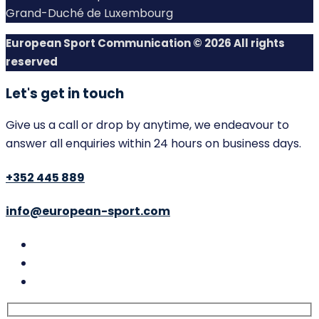
Grand-Duché de Luxembourg
European Sport Communication © 2026 All rights
reserved
Let's get in touch
Give us a call or drop by anytime, we endeavour to
answer all enquiries within 24 hours on business days.
+352 445 889
info@european-sport.com