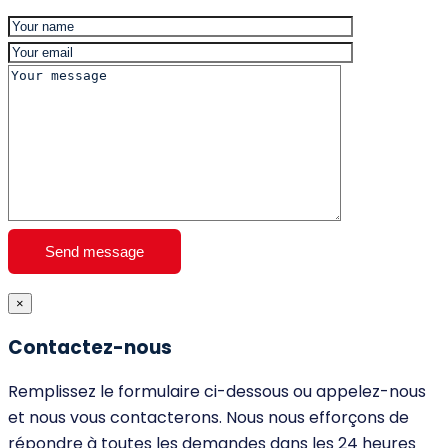
×
Contactez-nous
Remplissez le formulaire ci-dessous ou appelez-nous
et nous vous contacterons. Nous nous efforçons de
répondre à toutes les demandes dans les 24 heures