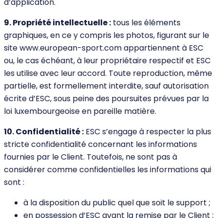
d’application.
9. Propriété intellectuelle :
tous les éléments
graphiques, en ce y compris les photos, figurant sur le
site www.european-sport.com appartiennent à ESC
ou, le cas échéant, à leur propriétaire respectif et ESC
les utilise avec leur accord. Toute reproduction, même
partielle, est formellement interdite, sauf autorisation
écrite d’ESC, sous peine des poursuites prévues par la
loi luxembourgeoise en pareille matière.
10. Confidentialité :
ESC s’engage à respecter la plus
stricte confidentialité concernant les informations
fournies par le Client. Toutefois, ne sont pas à
considérer comme confidentielles les informations qui
sont :
à la disposition du public quel que soit le support ;
en possession d’ESC avant la remise par le Client ;