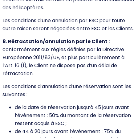
des hélicoptères.
Les conditions d’une annulation par ESC pour toute
autre raison seront négociées entre ESC et les Clients.
8. Rétractation/annulation par le Client :
conformément aux règles définies par la Directive
Européenne 2011/83/UE, et plus particulièrement à
l’Art. 16 (l), le Client ne dispose pas d’un délai de
rétractation.
Les conditions d’annulation d’une réservation sont les
suivantes :
de la date de réservation jusqu’à 45 jours avant
l’évènement : 50% du montant de la réservation
restent acquis à ESC ;
de 44 à 20 jours avant l’évènement : 75% du