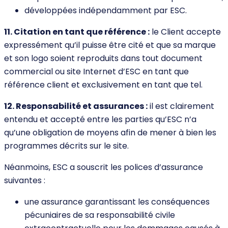
développées indépendamment par ESC.
11. Citation en tant que référence :
le Client accepte
expressément qu’il puisse être cité et que sa marque
et son logo soient reproduits dans tout document
commercial ou site Internet d’ESC en tant que
référence client et exclusivement en tant que tel.
12. Responsabilité et assurances :
il est clairement
entendu et accepté entre les parties qu’ESC n’a
qu’une obligation de moyens afin de mener à bien les
programmes décrits sur le site.
Néanmoins, ESC a souscrit les polices d’assurance
suivantes :
une assurance garantissant les conséquences
pécuniaires de sa responsabilité civile