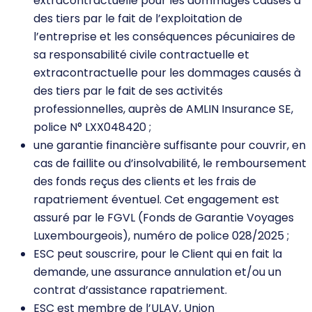
extracontractuelle pour les dommages causés à
des tiers par le fait de l’exploitation de
l’entreprise et les conséquences pécuniaires de
sa responsabilité civile contractuelle et
extracontractuelle pour les dommages causés à
des tiers par le fait de ses activités
professionnelles, auprès de AMLIN Insurance SE,
police N° LXX048420 ;
une garantie financière suffisante pour couvrir, en
cas de faillite ou d’insolvabilité, le remboursement
des fonds reçus des clients et les frais de
rapatriement éventuel. Cet engagement est
assuré par le FGVL (Fonds de Garantie Voyages
Luxembourgeois), numéro de police 028/2025 ;
ESC peut souscrire, pour le Client qui en fait la
demande, une assurance annulation et/ou un
contrat d’assistance rapatriement.
ESC est membre de l’ULAV, Union