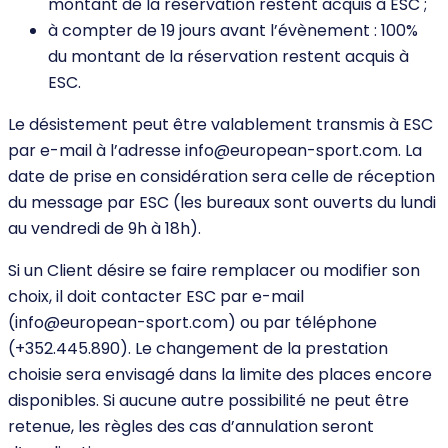
montant de la réservation restent acquis à ESC ;
à compter de 19 jours avant l’évènement : 100%
du montant de la réservation restent acquis à
ESC.
Le désistement peut être valablement transmis à ESC
par e-mail à l’adresse info@european-sport.com. La
date de prise en considération sera celle de réception
du message par ESC (les bureaux sont ouverts du lundi
au vendredi de 9h à 18h).
Si un Client désire se faire remplacer ou modifier son
choix, il doit contacter ESC par e-mail
(info@european-sport.com) ou par téléphone
(+352.445.890). Le changement de la prestation
choisie sera envisagé dans la limite des places encore
disponibles. Si aucune autre possibilité ne peut être
retenue, les règles des cas d’annulation seront