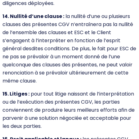
diligences déployées.
14. Nullité d’une clause :
la nullité d’une ou plusieurs
clauses des présentes CGV n’entraînera pas la nullité
de l’ensemble des clauses et ESC et le Client
s’engagent à l’interpréter en fonction de l’esprit
général desdites conditions. De plus, le fait pour ESC de
ne pas se prévaloir à un moment donné de l’une
quelconque des clauses des présentes, ne peut valoir
renonciation à se prévaloir ultérieurement de cette
même clause.
15. Litiges :
pour tout litige naissant de l’interprétation
ou de l’exécution des présentes CGV, les parties
conviennent de produire leurs meilleurs efforts afin de
parvenir à une solution négociée et acceptable pour
les deux parties.