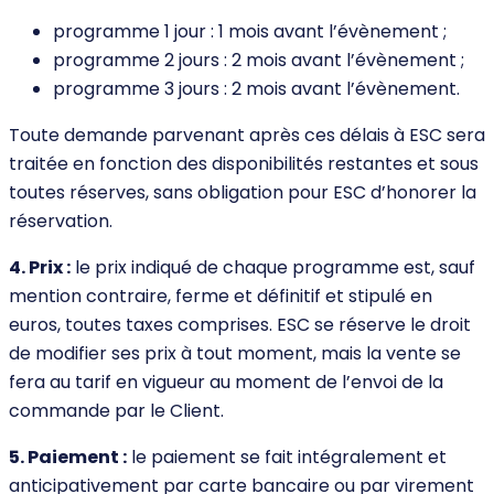
programme 1 jour : 1 mois avant l’évènement ;
programme 2 jours : 2 mois avant l’évènement ;
programme 3 jours : 2 mois avant l’évènement.
Toute demande parvenant après ces délais à ESC sera
traitée en fonction des disponibilités restantes et sous
toutes réserves, sans obligation pour ESC d’honorer la
réservation.
4. Prix :
le prix indiqué de chaque programme est, sauf
mention contraire, ferme et définitif et stipulé en
euros, toutes taxes comprises. ESC se réserve le droit
de modifier ses prix à tout moment, mais la vente se
fera au tarif en vigueur au moment de l’envoi de la
commande par le Client.
5. Paiement :
le paiement se fait intégralement et
anticipativement par carte bancaire ou par virement